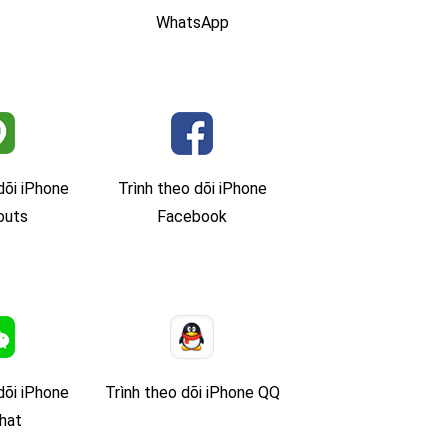
WhatsApp
dõi iPhone
Trình theo dõi iPhone
outs
Facebook
dõi iPhone
Trình theo dõi iPhone QQ
hat