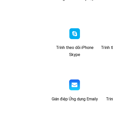
Trình theo dõi iPhone
Trình 
Skype
Gián điệp Ứng dụng Emaily
Trìn