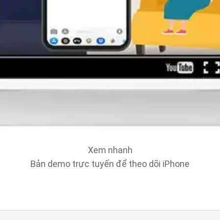
Xem nhanh
Bản demo trực tuyến để theo dõi iPhone