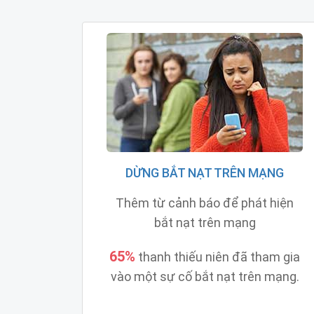
DỪNG BẮT NẠT TRÊN MẠNG
Thêm từ cảnh báo để phát hiện
bắt nạt trên mạng
65%
thanh thiếu niên đã tham gia
vào một sự cố bắt nạt trên mạng.