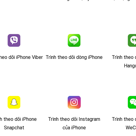
theo dõi iPhone Viber
Trình theo dõi dòng iPhone
Trình theo 
Hang
h theo dõi iPhone
Trình theo dõi Instagram
Trình theo 
Snapchat
của iPhone
WeC