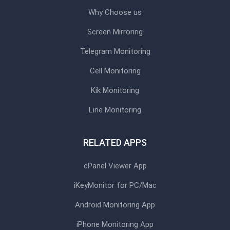
Why Choose us
Screen Mirroring
Telegram Monitoring
Cell Monitoring
Kik Monitoring
Line Monitoring
RELATED APPS
cPanel Viewer App
iKeyMonitor for PC/Mac
Android Monitoring App
iPhone Monitoring App