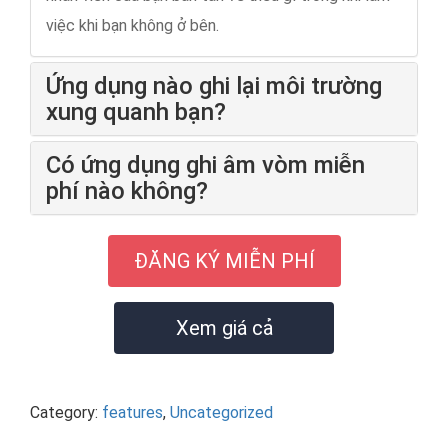
việc khi bạn không ở bên.
Ứng dụng nào ghi lại môi trường
xung quanh bạn?
Có ứng dụng ghi âm vòm miễn
phí nào không?
ĐĂNG KÝ MIỄN PHÍ
Xem giá cả
Category:
features
,
Uncategorized