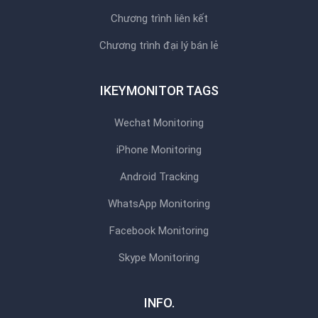
Chương trình liên kết
Chương trình đại lý bán lẻ
IKEYMONITOR TAGS
Wechat Monitoring
iPhone Monitoring
Android Tracking
WhatsApp Monitoring
Facebook Monitoring
Skype Monitoring
INFO.