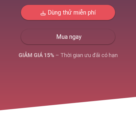
Dùng thử miễn phí
Mua ngay
GIẢM GIÁ 15%
– Thời gian ưu đãi có hạn