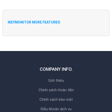
IKEYMONITOR MORE FEATURES
COMPANY INFO.
Giới thiệu
Chính sách Hoàn tiền
Chính sách bảo mật
Điều khoản dịch vụ