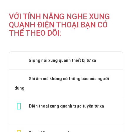
VỚI TÍNH NĂNG NGHE XUNG
QUANH ĐIỆN THOẠI BẠN CÓ
THỂ THEO DÕI:
Giọng nói xung quanh thiết bị từ xa
Ghi âm mà không có thông báo của người
dùng
Điện thoại xung quanh trực tuyến từ xa