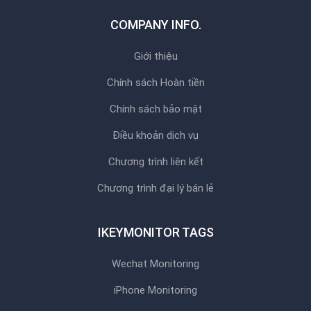
COMPANY INFO.
Giới thiệu
Chính sách Hoàn tiền
Chính sách bảo mật
Điều khoản dịch vụ
Chương trình liên kết
Chương trình đại lý bán lẻ
IKEYMONITOR TAGS
Wechat Monitoring
iPhone Monitoring