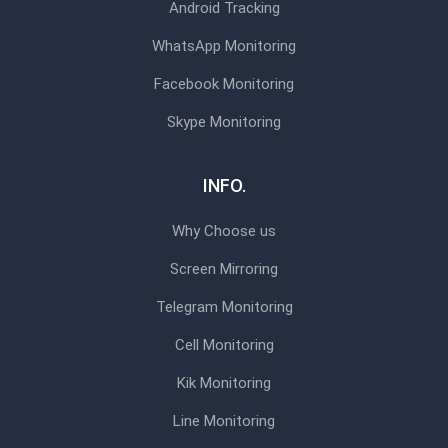
Android Tracking
WhatsApp Monitoring
Facebook Monitoring
Skype Monitoring
INFO.
Why Choose us
Screen Mirroring
Telegram Monitoring
Cell Monitoring
Kik Monitoring
Line Monitoring