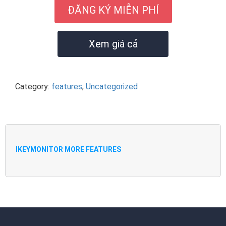
ĐĂNG KÝ MIỄN PHÍ
Xem giá cả
Category:
features
,
Uncategorized
IKEYMONITOR MORE FEATURES