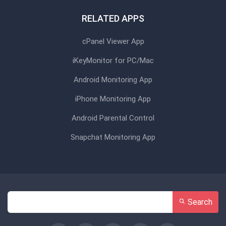
RELATED APPS
cPanel Viewer App
iKeyMonitor for PC/Mac
Android Monitoring App
iPhone Monitoring App
Android Parental Control
Snapchat Monitoring App
Search