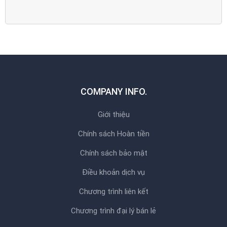
COMPANY INFO.
Giới thiệu
Chính sách Hoàn tiền
Chính sách bảo mật
Điều khoản dịch vụ
Chương trình liên kết
Chương trình đại lý bán lẻ