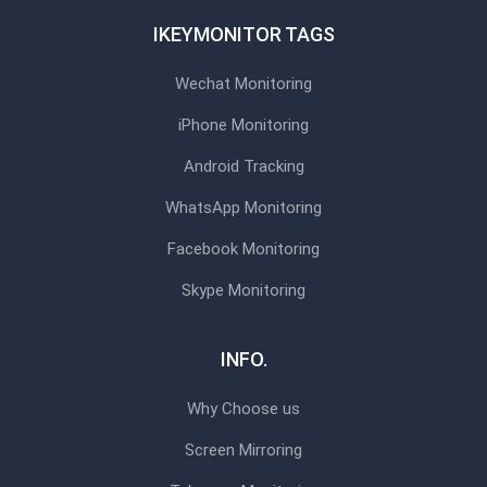
IKEYMONITOR TAGS
Wechat Monitoring
iPhone Monitoring
Android Tracking
WhatsApp Monitoring
Facebook Monitoring
Skype Monitoring
INFO.
Why Choose us
Screen Mirroring