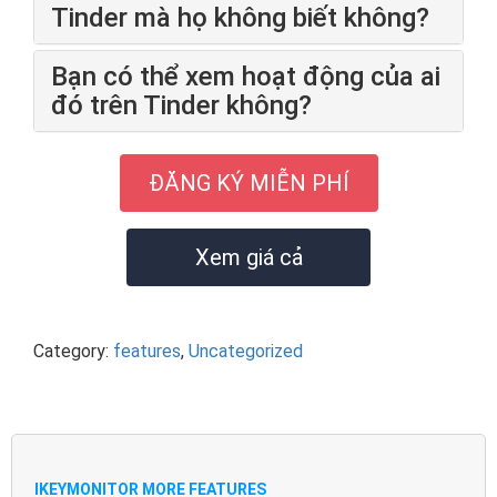
Tinder mà họ không biết không?
Bạn có thể xem hoạt động của ai
đó trên Tinder không?
ĐĂNG KÝ MIỄN PHÍ
Xem giá cả
Category:
features
,
Uncategorized
IKEYMONITOR MORE FEATURES