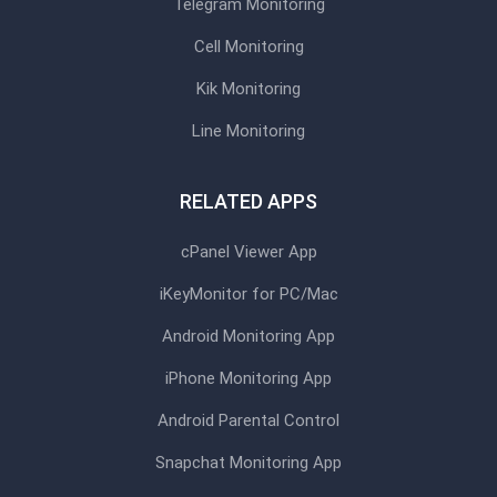
Telegram Monitoring
Cell Monitoring
Kik Monitoring
Line Monitoring
RELATED APPS
cPanel Viewer App
iKeyMonitor for PC/Mac
Android Monitoring App
iPhone Monitoring App
Android Parental Control
Snapchat Monitoring App