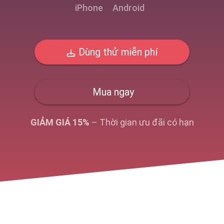
iPhone
Android
Dùng thử miễn phí
Mua ngay
GIẢM GIÁ 15%
– Thời gian ưu đãi có hạn