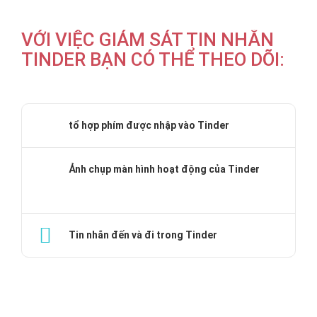
VỚI VIỆC GIÁM SÁT TIN NHẮN
TINDER BẠN CÓ THỂ THEO DÕI:
tổ hợp phím được nhập vào Tinder
Ảnh chụp màn hình hoạt động của Tinder
Tin nhắn đến và đi trong Tinder