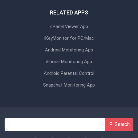
RELATED APPS
cPanel Viewer App
iKeyMonitor for PC/Mac
Android Monitoring App
iPhone Monitoring App
Android Parental Control
Snapchat Monitoring App
Search