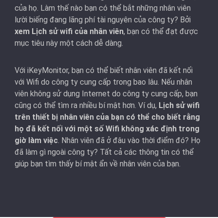
của họ. Làm thế nào bạn có thể bắt những nhân viên
lười biếng đang lãng phí tài nguyên của công ty? Bởi
xem Lịch sử wifi của nhân viên
, bạn có thể đạt được
mục tiêu này một cách dễ dàng.
Với iKeyMonitor, bạn có thể biết nhân viên đã kết nối
với Wifi do công ty cung cấp trong bao lâu. Nếu nhân
viên không sử dụng Internet do công ty cung cấp, bạn
cũng có thể tìm ra nhiều bí mật hơn. Ví dụ,
Lịch sử wifi
trên thiết bị nhân viên của bạn có thể cho biết rằng
họ đã kết nối với một số Wifi không xác định trong
giờ làm việc
. Nhân viên đã ở đâu vào thời điểm đó? Họ
đã làm gì ngoài công ty? Tất cả các thông tin có thể
giúp bạn tìm thấy bí mật ẩn về nhân viên của bạn.