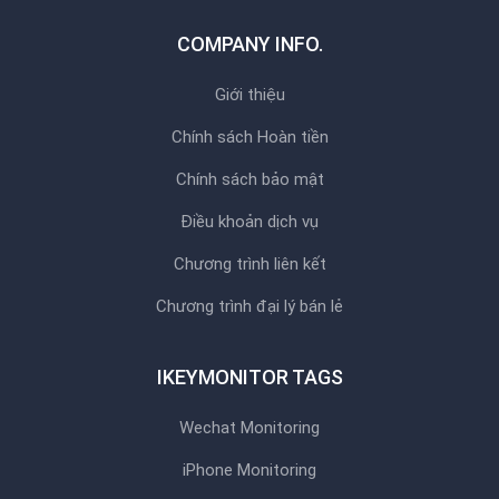
COMPANY INFO.
Giới thiệu
Chính sách Hoàn tiền
Chính sách bảo mật
Điều khoản dịch vụ
Chương trình liên kết
Chương trình đại lý bán lẻ
IKEYMONITOR TAGS
Wechat Monitoring
iPhone Monitoring