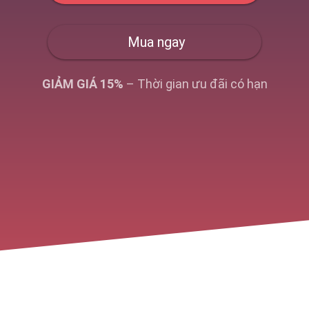
Mua ngay
GIẢM GIÁ 15%
– Thời gian ưu đãi có hạn