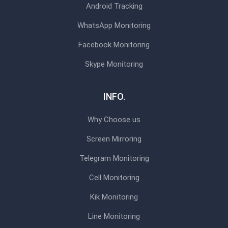
Android Tracking
WhatsApp Monitoring
Facebook Monitoring
Skype Monitoring
INFO.
Why Choose us
Screen Mirroring
Telegram Monitoring
Cell Monitoring
Kik Monitoring
Line Monitoring